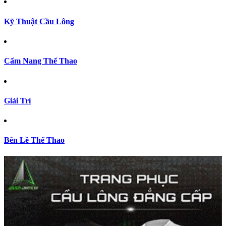
Kỹ Thuật Cầu Lông
Cẩm Nang Thể Thao
Giải Trí
Bên Lề Thể Thao