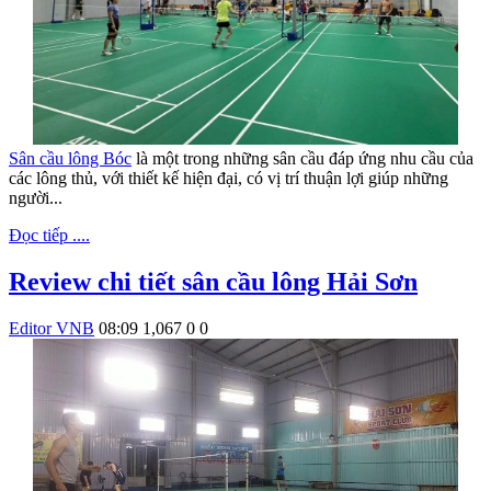
Sân cầu lông Bóc
là một trong những sân cầu đáp ứng nhu cầu của
các lông thủ, với thiết kế hiện đại, có vị trí thuận lợi giúp những
người...
Đọc tiếp ....
Review chi tiết sân cầu lông Hải Sơn
Editor VNB
08:09
1,067
0
0