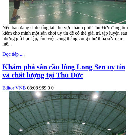
Nếu bạn đang sinh sống tại khu vực thành phố Thủ Đức đang tìm
kiếm cho mình một sân chơi uy tín để có thể giải trí, tập luyện sau
những giờ học tập, làm việc căng thẳng cũng như thỏa sức đam
mê...
Đọc tiếp ....
Khám phá sân cầu lông Long Sen uy tín
và chất lượng tại Thủ Đức
Editor VNB
08:08
969
0
0