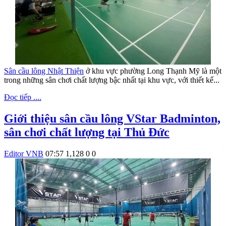
Sân cầu lông Nhật Thiện
ở khu vực phường Long Thạnh Mỹ là một
trong những sân chơi chất lượng bậc nhất tại khu vực, với thiết kế...
Đọc tiếp ....
Giới thiệu sân cầu lông VStar Badminton,
sân chơi chất lượng tại Thủ Đức
Editor VNB
07:57
1,128
0
0