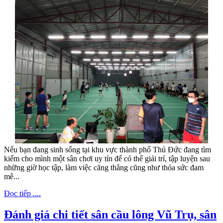
Nếu bạn đang sinh sống tại khu vực thành phố Thủ Đức đang tìm
kiếm cho mình một sân chơi uy tín để có thể giải trí, tập luyện sau
những giờ học tập, làm việc căng thẳng cũng như thỏa sức đam
mê...
Đọc tiếp ....
Đánh giá chi tiết sân cầu lông Vũ Trụ, sân