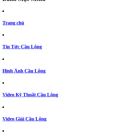
Trang chủ
Tin Tức Cầu Lông
Hình Ảnh Cầu Lông
Video Kỹ Thuật Cầu Lông
Video Giải Cầu Lông