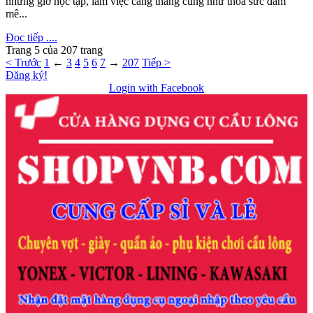
những giờ học tập, làm việc căng thẳng cũng như thỏa sức đam
mê...
Đọc tiếp ....
Trang 5 của 207 trang
< Trước
1
←
3
4
5
6
7
→
207
Tiếp >
Đăng ký!
Login with Facebook