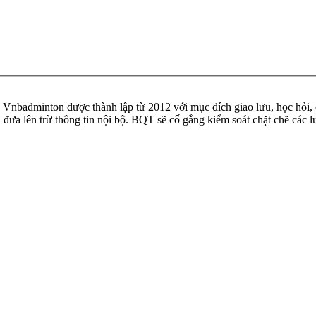
badminton được thành lập từ 2012 với mục đích giao lưu, học hỏi, ch
n đưa lên trừ thông tin nội bộ. BQT sẽ cố gắng kiểm soát chặt chẽ các