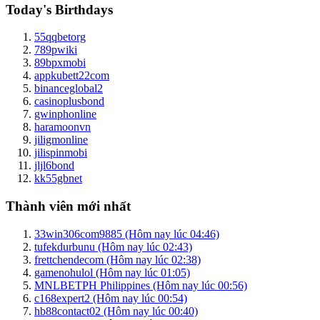
Today's Birthdays
55qqbetorg
789pwiki
89bpxmobi
appkubett22com
binanceglobal2
casinoplusbond
gwinphonline
haramoonvn
jiligmonline
jilispinmobi
jljl6bond
kk55gbnet
Thành viên mới nhất
33win306com9885 (Hôm nay lúc 04:46)
tufekdurbunu (Hôm nay lúc 02:43)
frettchendecom (Hôm nay lúc 02:38)
gamenohulol (Hôm nay lúc 01:05)
MNLBETPH Philippines (Hôm nay lúc 00:56)
c168expert2 (Hôm nay lúc 00:54)
hb88contact02 (Hôm nay lúc 00:40)