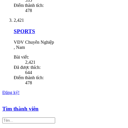
535
Điểm thành tích:
478
2,421
SPORTS
VĐV Chuyên Nghiệp
, Nam
Bài viết:
2,421
Đã được thích:
644
Điểm thành tích:
478
Đăng ký!
Tìm thành viên