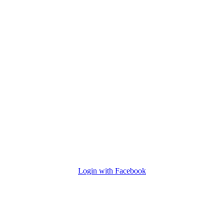
Login with Facebook