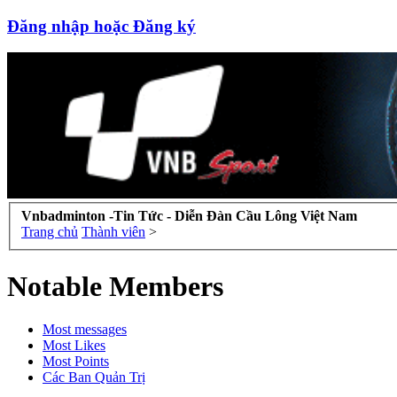
Đăng nhập hoặc Đăng ký
Vnbadminton -Tin Tức - Diễn Đàn Cầu Lông Việt Nam
Trang chủ
Thành viên
>
Notable Members
Most messages
Most Likes
Most Points
Các Ban Quản Trị