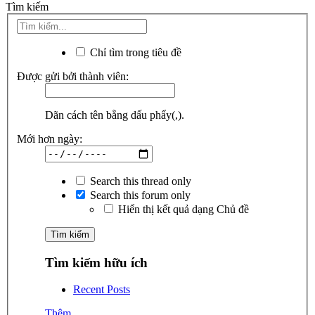
Tìm kiếm
Chỉ tìm trong tiêu đề
Được gửi bởi thành viên:
Dãn cách tên bằng dấu phẩy(,).
Mới hơn ngày:
Search this thread only
Search this forum only
Hiển thị kết quả dạng Chủ đề
Tìm kiếm hữu ích
Recent Posts
Thêm...