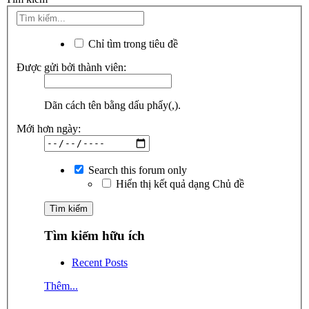
Chỉ tìm trong tiêu đề
Được gửi bởi thành viên:
Dãn cách tên bằng dấu phẩy(,).
Mới hơn ngày:
Search this forum only
Hiển thị kết quả dạng Chủ đề
Tìm kiếm hữu ích
Recent Posts
Thêm...