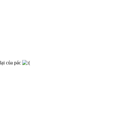
lại của pác