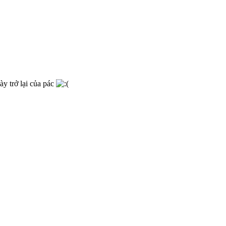
ày trở lại của pác