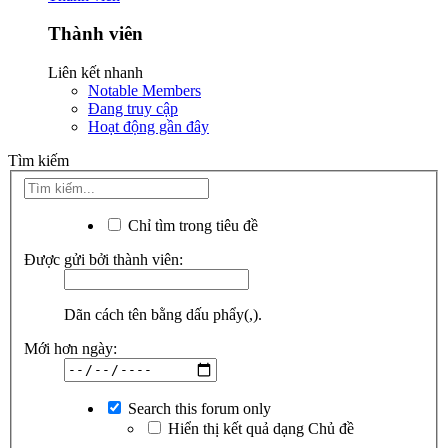
Thành viên
Liên kết nhanh
Notable Members
Đang truy cập
Hoạt động gần đây
Tìm kiếm
Chỉ tìm trong tiêu đề
Được gửi bởi thành viên:
Dãn cách tên bằng dấu phẩy(,).
Mới hơn ngày:
Search this forum only
Hiển thị kết quả dạng Chủ đề