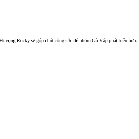
 Hi vọng Rocky sẽ góp chút công sức để nhóm Gò Vấp phát triển hơn.