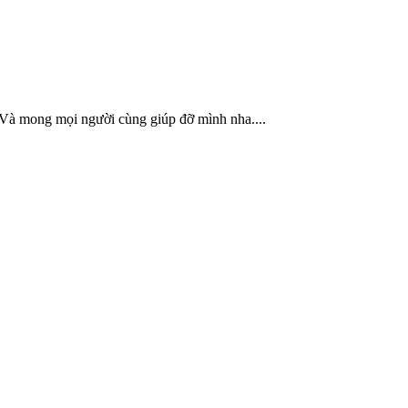
 Và mong mọi người cùng giúp đỡ mình nha....