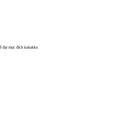
để đạt mục đích kakakka