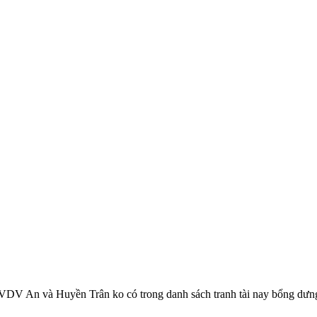
 VDV An và Huyền Trân ko có trong danh sách tranh tài nay bổng dưng...