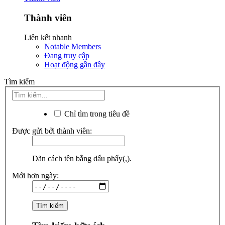
Thành viên
Liên kết nhanh
Notable Members
Đang truy cập
Hoạt động gần đây
Tìm kiếm
Chỉ tìm trong tiêu đề
Được gửi bởi thành viên:
Dãn cách tên bằng dấu phẩy(,).
Mới hơn ngày: