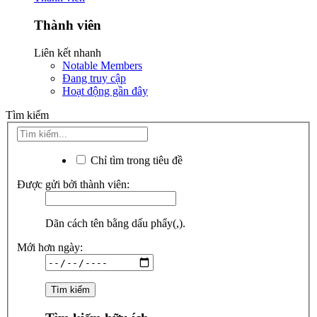
Thành viên
Liên kết nhanh
Notable Members
Đang truy cập
Hoạt động gần đây
Tìm kiếm
Chỉ tìm trong tiêu đề
Được gửi bởi thành viên:
Dãn cách tên bằng dấu phẩy(,).
Mới hơn ngày: