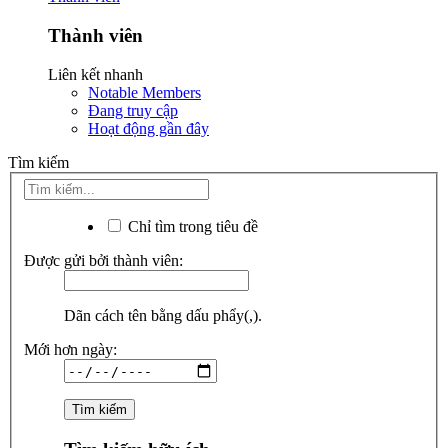
Thành viên
Liên kết nhanh
Notable Members
Đang truy cập
Hoạt động gần đây
Tìm kiếm
Chỉ tìm trong tiêu đề
Được gửi bởi thành viên:
Dãn cách tên bằng dấu phẩy(,).
Mới hơn ngày: