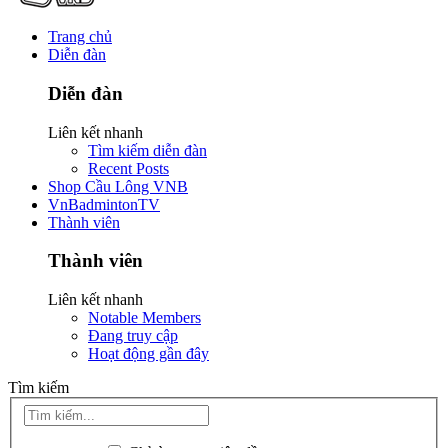
Trang chủ
Diễn đàn
Diễn đàn
Liên kết nhanh
Tìm kiếm diễn đàn
Recent Posts
Shop Cầu Lông VNB
VnBadmintonTV
Thành viên
Thành viên
Liên kết nhanh
Notable Members
Đang truy cập
Hoạt động gần đây
Tìm kiếm