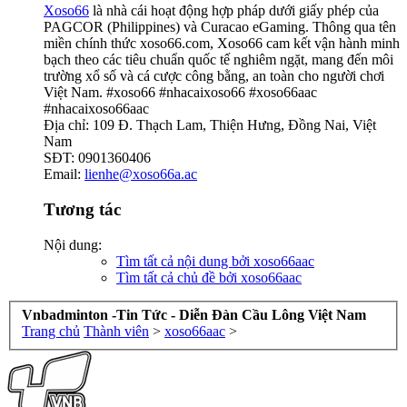
Xoso66
là nhà cái hoạt động hợp pháp dưới giấy phép của
PAGCOR (Philippines) và Curacao eGaming. Thông qua tên
miền chính thức xoso66.com, Xoso66 cam kết vận hành minh
bạch theo các tiêu chuẩn quốc tế nghiêm ngặt, mang đến môi
trường xổ số và cá cược công bằng, an toàn cho người chơi
Việt Nam. #xoso66 #nhacaixoso66 #xoso66aac
#nhacaixoso66aac
Địa chỉ: 109 Đ. Thạch Lam, Thiện Hưng, Đồng Nai, Việt
Nam
SĐT: 0901360406
Email:
lienhe@xoso66a.ac
Tương tác
Nội dung:
Tìm tất cả nội dung bởi xoso66aac
Tìm tất cả chủ đề bởi xoso66aac
Vnbadminton -Tin Tức - Diễn Đàn Cầu Lông Việt Nam
Trang chủ
Thành viên
>
xoso66aac
>