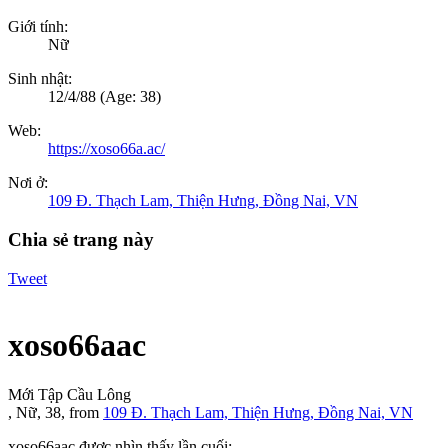
Giới tính:
Nữ
Sinh nhật:
12/4/88
(Age: 38)
Web:
https://xoso66a.ac/
Nơi ở:
109 Đ. Thạch Lam, Thiện Hưng, Đồng Nai, VN
Chia sẻ trang này
Tweet
xoso66aac
Mới Tập Cầu Lông
, Nữ, 38,
from
109 Đ. Thạch Lam, Thiện Hưng, Đồng Nai, VN
xoso66aac được nhìn thấy lần cuối: