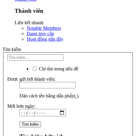
Thành viên
Liên kết nhanh
Notable Members
Đang truy cập
Hoạt động gần đây
Tìm kiếm
Chỉ tìm trong tiêu đề
Được gửi bởi thành viên:
Dãn cách tên bằng dấu phẩy(,).
Mới hơn ngày: