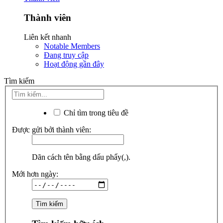
Thành viên
Liên kết nhanh
Notable Members
Đang truy cập
Hoạt động gần đây
Tìm kiếm
Chỉ tìm trong tiêu đề
Được gửi bởi thành viên:
Dãn cách tên bằng dấu phẩy(,).
Mới hơn ngày: