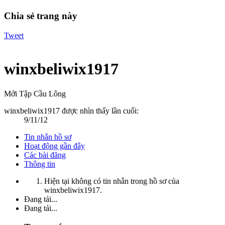
Chia sẻ trang này
Tweet
winxbeliwix1917
Mới Tập Cầu Lông
winxbeliwix1917 được nhìn thấy lần cuối:
9/11/12
Tin nhắn hồ sơ
Hoạt động gần đây
Các bài đăng
Thông tin
Hiện tại không có tin nhắn trong hồ sơ của
winxbeliwix1917.
Đang tải...
Đang tải...