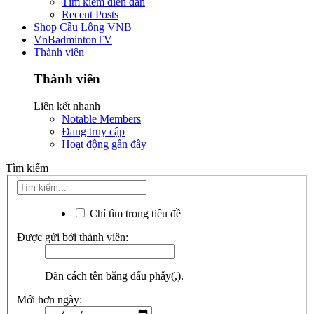
Tìm kiếm diễn đàn
Recent Posts
Shop Cầu Lông VNB
VnBadmintonTV
Thành viên
Thành viên
Liên kết nhanh
Notable Members
Đang truy cập
Hoạt động gần đây
Tìm kiếm
Chỉ tìm trong tiêu đề
Được gửi bởi thành viên:
Dãn cách tên bằng dấu phẩy(,).
Mới hơn ngày: