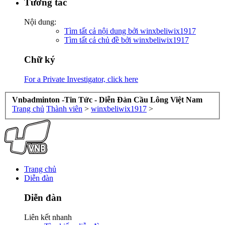
Tương tác
Nội dung:
Tìm tất cả nội dung bởi winxbeliwix1917
Tìm tất cả chủ đề bởi winxbeliwix1917
Chữ ký
For a Private Investigator, click here
Vnbadminton -Tin Tức - Diễn Đàn Cầu Lông Việt Nam
Trang chủ
Thành viên
>
winxbeliwix1917
>
Trang chủ
Diễn đàn
Diễn đàn
Liên kết nhanh