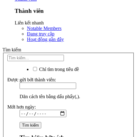
Thành viên
Liên kết nhanh
Notable Members
Đang truy cập
Hoạt động gần đây
Tìm kiếm
Chỉ tìm trong tiêu đề
Được gửi bởi thành viên:
Dãn cách tên bằng dấu phẩy(,).
Mới hơn ngày: