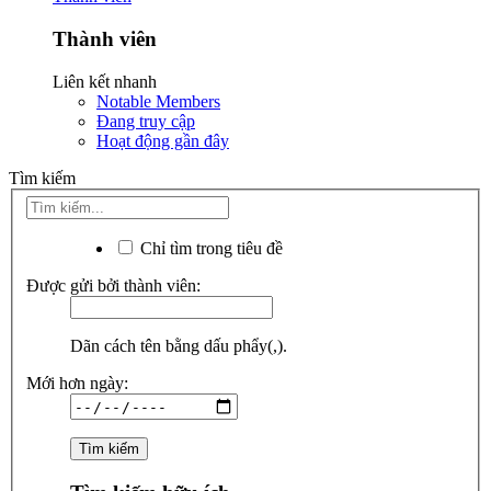
Thành viên
Liên kết nhanh
Notable Members
Đang truy cập
Hoạt động gần đây
Tìm kiếm
Chỉ tìm trong tiêu đề
Được gửi bởi thành viên:
Dãn cách tên bằng dấu phẩy(,).
Mới hơn ngày: