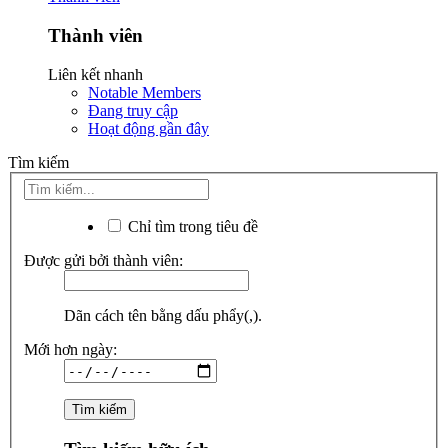
Thành viên
Liên kết nhanh
Notable Members
Đang truy cập
Hoạt động gần đây
Tìm kiếm
Chỉ tìm trong tiêu đề
Được gửi bởi thành viên:
Dãn cách tên bằng dấu phẩy(,).
Mới hơn ngày: