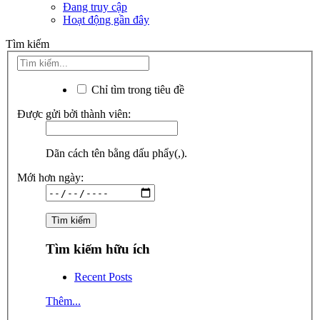
Đang truy cập
Hoạt động gần đây
Tìm kiếm
Chỉ tìm trong tiêu đề
Được gửi bởi thành viên:
Dãn cách tên bằng dấu phẩy(,).
Mới hơn ngày:
Tìm kiếm hữu ích
Recent Posts
Thêm...