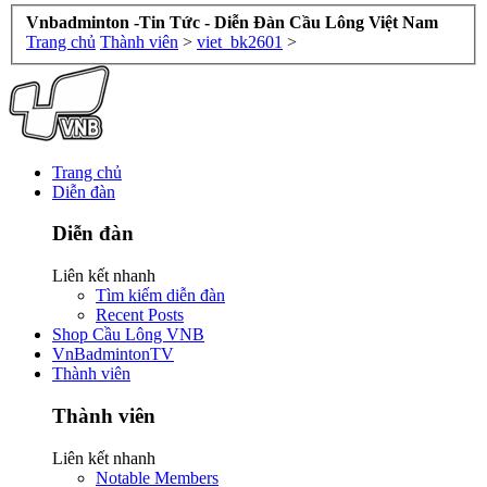
Vnbadminton -Tin Tức - Diễn Đàn Cầu Lông Việt Nam
Trang chủ
Thành viên
>
viet_bk2601
>
Trang chủ
Diễn đàn
Diễn đàn
Liên kết nhanh
Tìm kiếm diễn đàn
Recent Posts
Shop Cầu Lông VNB
VnBadmintonTV
Thành viên
Thành viên
Liên kết nhanh
Notable Members