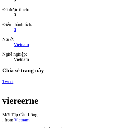
Đã được thích:
0
Điểm thành tích:
0
Nơi ở:
Vietnam
Nghề nghiệp:
Vietnam
Chia sẻ trang này
Tweet
viereerne
Mới Tập Cầu Lông
,
from
Vietnam