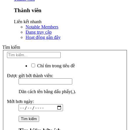
Thành viên
Liên kết nhanh
Notable Members
Đang truy cập
Hoạt động gần đây
Tìm kiếm
Chỉ tìm trong tiêu đề
Được gửi bởi thành viên:
Dãn cách tên bằng dấu phẩy(,).
Mới hơn ngày: