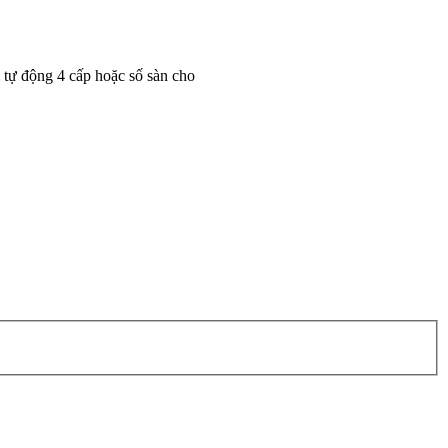
tự động 4 cấp hoặc số sàn cho