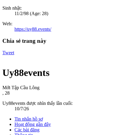
Sinh nhật:
11/2/98
(Age: 28)
Web:
https://uy88.events/
Chia sẻ trang này
Tweet
Uy88events
Mới Tập Cầu Lông
, 28
Uy88events được nhìn thấy lần cuối:
10/7/26
Tin nhắn hồ sơ
Hoạt động gần đây
Các bài đăng