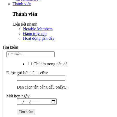
Thành viên
Thành viên
Liên kết nhanh
Notable Members
Đang truy cập
Hoạt động gần đây
Tìm kiếm
Chỉ tìm trong tiêu đề
Được gửi bởi thành viên:
Dãn cách tên bằng dấu phẩy(,).
Mới hơn ngày: