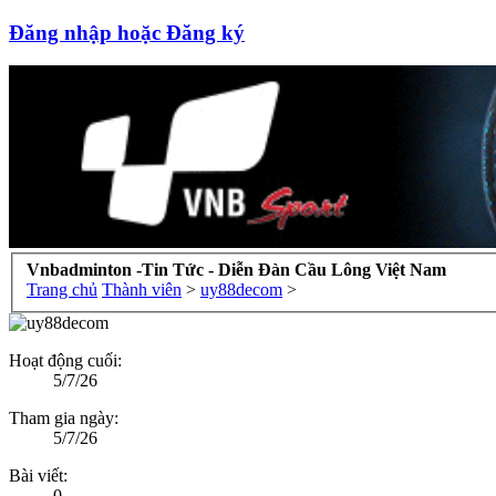
Đăng nhập hoặc Đăng ký
Vnbadminton -Tin Tức - Diễn Đàn Cầu Lông Việt Nam
Trang chủ
Thành viên
>
uy88decom
>
Hoạt động cuối:
5/7/26
Tham gia ngày:
5/7/26
Bài viết:
0