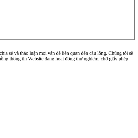
ia sẻ và thảo luận mọi vấn đề liên quan đến cầu lông. Chúng tôi sẽ
 luồng thông tin Website đang hoạt động thử nghiệm, chờ giấy phép