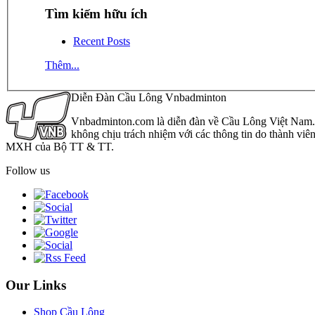
Tìm kiếm hữu ích
Recent Posts
Thêm...
Diễn Đàn Cầu Lông Vnbadminton
Vnbadminton.com là diễn đàn về Cầu Lông Việt Nam. Vn
không chịu trách nhiệm với các thông tin do thành viê
MXH của Bộ TT & TT.
Follow us
Our Links
Shop Cầu Lông