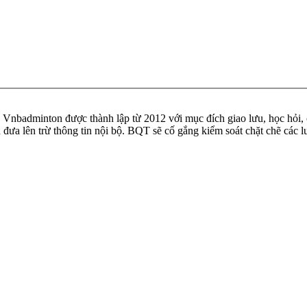
badminton được thành lập từ 2012 với mục đích giao lưu, học hỏi, ch
n đưa lên trừ thông tin nội bộ. BQT sẽ cố gắng kiểm soát chặt chẽ các