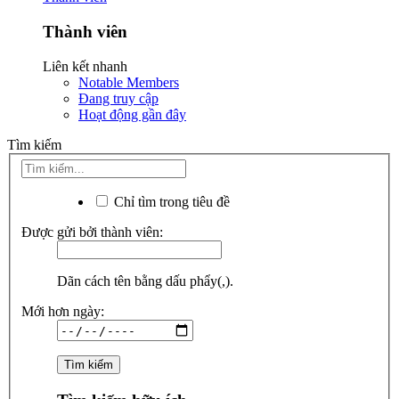
Thành viên
Liên kết nhanh
Notable Members
Đang truy cập
Hoạt động gần đây
Tìm kiếm
Chỉ tìm trong tiêu đề
Được gửi bởi thành viên:
Dãn cách tên bằng dấu phẩy(,).
Mới hơn ngày: