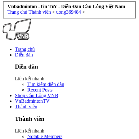
Vnbadminton -Tin Tức - Diễn Đàn Cầu Lông Việt Nam
Trang chủ
Thành viên
>
uong369484
>
Trang chủ
Diễn đàn
Diễn đàn
Liên kết nhanh
Tìm kiếm diễn đàn
Recent Posts
Shop Cầu Lông VNB
VnBadmintonTV
Thành viên
Thành viên
Liên kết nhanh
Notable Members