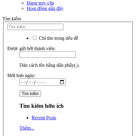
Đang truy cập
Hoạt động gần đây
Tìm kiếm
Chỉ tìm trong tiêu đề
Được gửi bởi thành viên:
Dãn cách tên bằng dấu phẩy(,).
Mới hơn ngày:
Tìm kiếm hữu ích
Recent Posts
Thêm...