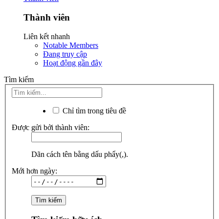
Thành viên
Liên kết nhanh
Notable Members
Đang truy cập
Hoạt động gần đây
Tìm kiếm
Chỉ tìm trong tiêu đề
Được gửi bởi thành viên:
Dãn cách tên bằng dấu phẩy(,).
Mới hơn ngày: