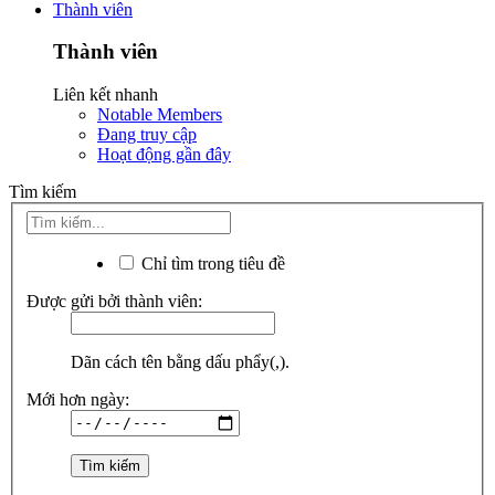
Thành viên
Thành viên
Liên kết nhanh
Notable Members
Đang truy cập
Hoạt động gần đây
Tìm kiếm
Chỉ tìm trong tiêu đề
Được gửi bởi thành viên:
Dãn cách tên bằng dấu phẩy(,).
Mới hơn ngày: