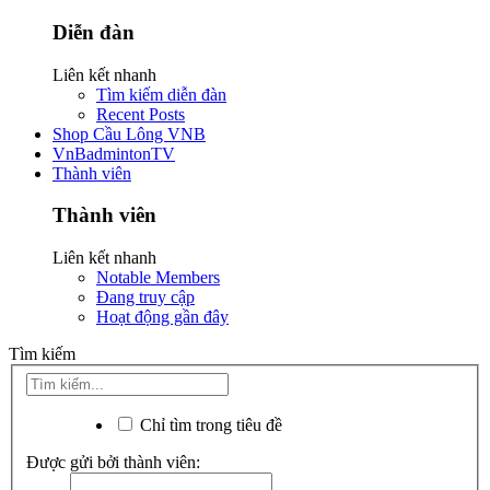
Diễn đàn
Liên kết nhanh
Tìm kiếm diễn đàn
Recent Posts
Shop Cầu Lông VNB
VnBadmintonTV
Thành viên
Thành viên
Liên kết nhanh
Notable Members
Đang truy cập
Hoạt động gần đây
Tìm kiếm
Chỉ tìm trong tiêu đề
Được gửi bởi thành viên: