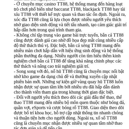
- Ở chuyên mục casino TT88, hệ thống mang đến hàng loạt
trò chơi phổ biến như baccarat TT88, blackjack TT88 hay tài
xỉu TT88 với thiết kế trực quan và thao tác ổn định. Ngoài ra,
xóc đĩa TT88 cũng là lựa chọn được nhiều người yêu thích
nhờ giao diện sinh động và tiết tấu nhanh, tạo cảm giác giải trí
hấp dẫn hơn trong quá trình tham gia.
- Không chỉ tập trung vào game bài trực tuyến, bắn cá TT88
cũng được đánh giá cao nhờ đồ họa đẹp mắt cùng nhiều cấp
độ thử thách thú vị. Đặc biệt, bắn cá xèng TT88 mang đến
nhiều màn chơi hấp dẫn với hiệu ứng sinh động và hệ thống
phần thưởng đa dạng. Nhiều người còn tìm hiểu thêm kinh
nghiệm chơi bắn cá TT88 để tăng khả năng chinh phục các
thử thách và nâng cao trải nghiệm giải trí.
- Song song với đó, nổ hũ TT88 cũng là chuyên mục nổi bật
nhờ kho game đa dạng chủ đề và thường xuyên cập nhật
phiên bản mới. Những sự kiện giờ vàng quay hũ TT88 luôn
nhận được sự quan tâm lớn bởi nhiều ưu đãi hấp dẫn dành
cho thành viên tham gia trong khung thời gian đặc biệt.
- Đối với người yêu thích theo dõi các giải đấu thể thao, thể
thao TT88 mang đến nhiều bộ môn quen thuộc như bóng đá,
quần vợt, eSports và cược bóng rổ TT88. Giao diện theo dõi
được bố trí khoa học, hỗ trợ cập nhật thông tin nhanh chóng
và thuận tiện hơn cho người dùng. Ngoài ra, xổ số TT88
cũng là chuyên mục nhận được nhiều sự quan tâm nhờ thao
tác đơn giản và dễ tiếp cận.