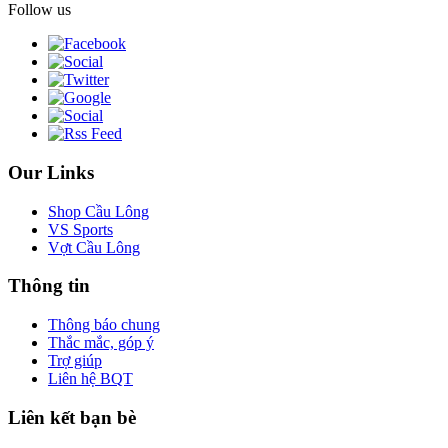
Follow us
Our Links
Shop Cầu Lông
VS Sports
Vợt Cầu Lông
Thông tin
Thông báo chung
Thắc mắc, góp ý
Trợ giúp
Liên hệ BQT
Liên kết bạn bè