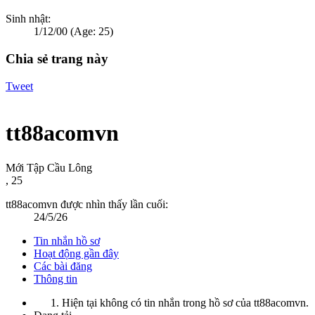
Sinh nhật:
1/12/00
(Age: 25)
Chia sẻ trang này
Tweet
tt88acomvn
Mới Tập Cầu Lông
, 25
tt88acomvn được nhìn thấy lần cuối:
24/5/26
Tin nhắn hồ sơ
Hoạt động gần đây
Các bài đăng
Thông tin
Hiện tại không có tin nhắn trong hồ sơ của tt88acomvn.