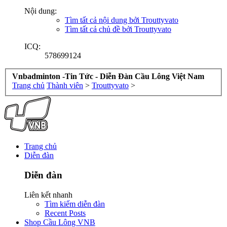
Nội dung:
Tìm tất cả nội dung bởi Trouttyvato
Tìm tất cả chủ đề bởi Trouttyvato
ICQ:
578699124
Vnbadminton -Tin Tức - Diễn Đàn Cầu Lông Việt Nam
Trang chủ
Thành viên
>
Trouttyvato
>
Trang chủ
Diễn đàn
Diễn đàn
Liên kết nhanh
Tìm kiếm diễn đàn
Recent Posts
Shop Cầu Lông VNB