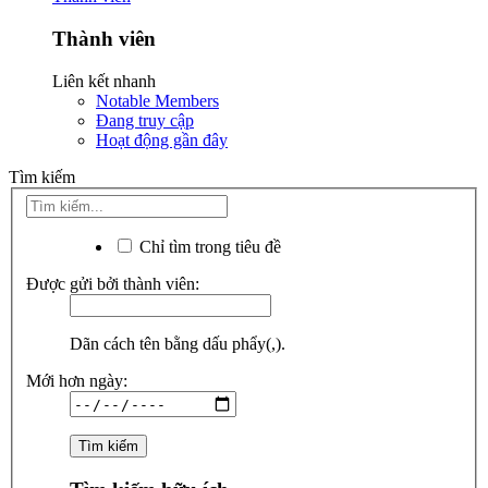
Thành viên
Liên kết nhanh
Notable Members
Đang truy cập
Hoạt động gần đây
Tìm kiếm
Chỉ tìm trong tiêu đề
Được gửi bởi thành viên:
Dãn cách tên bằng dấu phẩy(,).
Mới hơn ngày: