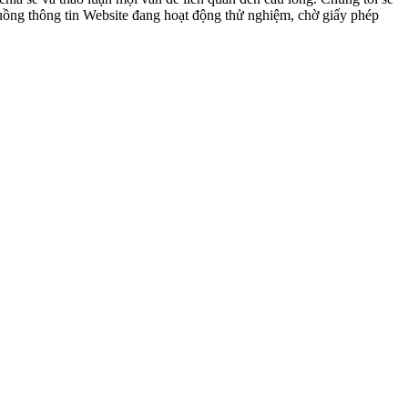
 luồng thông tin Website đang hoạt động thử nghiệm, chờ giấy phép