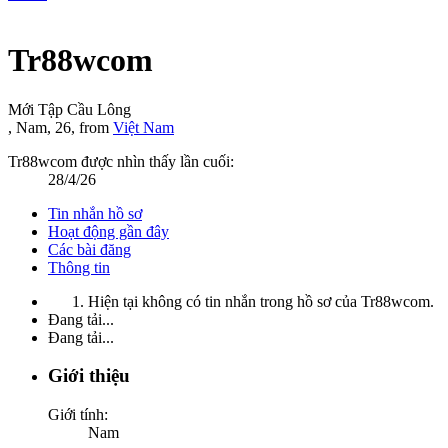
Tr88wcom
Mới Tập Cầu Lông
, Nam, 26,
from
Việt Nam
Tr88wcom được nhìn thấy lần cuối:
28/4/26
Tin nhắn hồ sơ
Hoạt động gần đây
Các bài đăng
Thông tin
Hiện tại không có tin nhắn trong hồ sơ của Tr88wcom.
Đang tải...
Đang tải...
Giới thiệu
Giới tính:
Nam