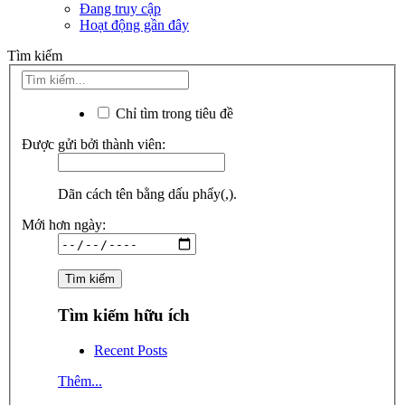
Đang truy cập
Hoạt động gần đây
Tìm kiếm
Chỉ tìm trong tiêu đề
Được gửi bởi thành viên:
Dãn cách tên bằng dấu phẩy(,).
Mới hơn ngày:
Tìm kiếm hữu ích
Recent Posts
Thêm...