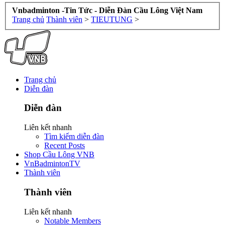
Vnbadminton -Tin Tức - Diễn Đàn Cầu Lông Việt Nam
Trang chủ
Thành viên
>
TIEUTUNG
>
Trang chủ
Diễn đàn
Diễn đàn
Liên kết nhanh
Tìm kiếm diễn đàn
Recent Posts
Shop Cầu Lông VNB
VnBadmintonTV
Thành viên
Thành viên
Liên kết nhanh
Notable Members