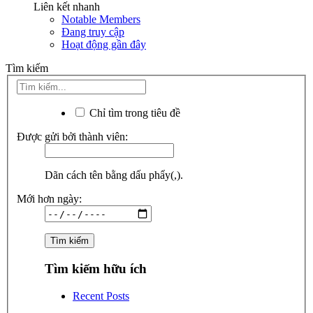
Liên kết nhanh
Notable Members
Đang truy cập
Hoạt động gần đây
Tìm kiếm
Chỉ tìm trong tiêu đề
Được gửi bởi thành viên:
Dãn cách tên bằng dấu phẩy(,).
Mới hơn ngày:
Tìm kiếm hữu ích
Recent Posts