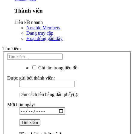
Thành viên
Liên kết nhanh
Notable Members
Đang truy cập
Hoạt động gần đây
Tìm kiếm
Chỉ tìm trong tiêu đề
Được gửi bởi thành viên:
Dãn cách tên bằng dấu phẩy(,).
Mới hơn ngày: