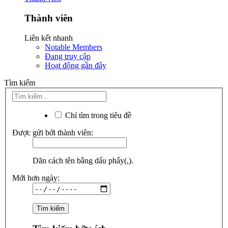
Thành viên
Liên kết nhanh
Notable Members
Đang truy cập
Hoạt động gần đây
Tìm kiếm
Chỉ tìm trong tiêu đề
Được gửi bởi thành viên:
Dãn cách tên bằng dấu phẩy(,).
Mới hơn ngày: