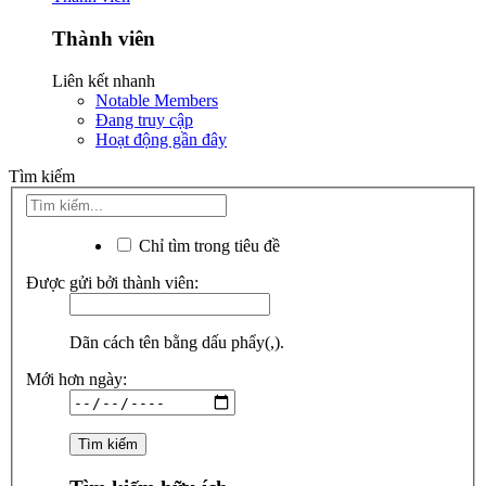
Thành viên
Liên kết nhanh
Notable Members
Đang truy cập
Hoạt động gần đây
Tìm kiếm
Chỉ tìm trong tiêu đề
Được gửi bởi thành viên:
Dãn cách tên bằng dấu phẩy(,).
Mới hơn ngày: