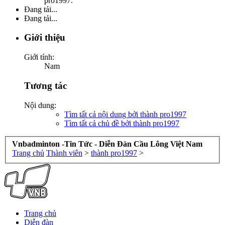
pro1997.
Đang tải...
Đang tải...
Giới thiệu
Giới tính:
Nam
Tương tác
Nội dung:
Tìm tất cả nội dung bởi thành pro1997
Tìm tất cả chủ đề bởi thành pro1997
Vnbadminton -Tin Tức - Diễn Đàn Cầu Lông Việt Nam
Trang chủ
Thành viên
>
thành pro1997
>
Trang chủ
Diễn đàn