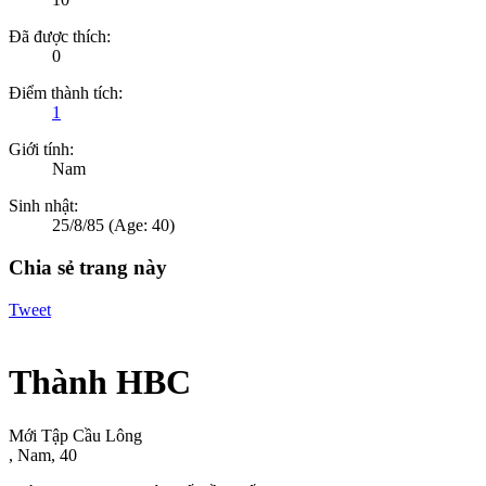
Đã được thích:
0
Điểm thành tích:
1
Giới tính:
Nam
Sinh nhật:
25/8/85
(Age: 40)
Chia sẻ trang này
Tweet
Thành HBC
Mới Tập Cầu Lông
, Nam, 40