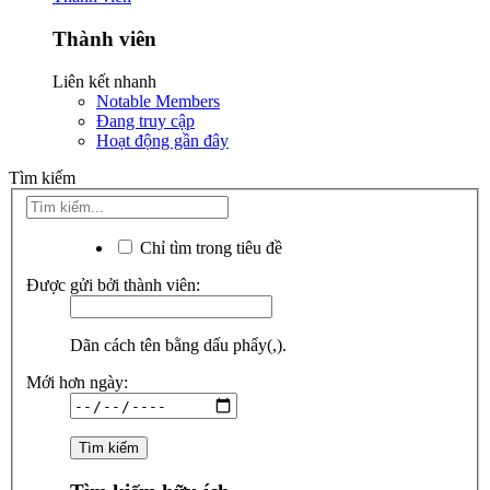
Thành viên
Liên kết nhanh
Notable Members
Đang truy cập
Hoạt động gần đây
Tìm kiếm
Chỉ tìm trong tiêu đề
Được gửi bởi thành viên:
Dãn cách tên bằng dấu phẩy(,).
Mới hơn ngày: