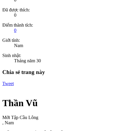
Đã được thích:
0
Điểm thành tích:
0
Giới tính:
Nam
Sinh nhật:
Tháng năm 30
Chia sẻ trang này
Tweet
Thần Vũ
Mới Tập Cầu Lông
, Nam