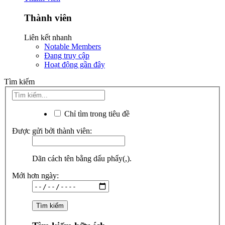
Thành viên
Liên kết nhanh
Notable Members
Đang truy cập
Hoạt động gần đây
Tìm kiếm
Chỉ tìm trong tiêu đề
Được gửi bởi thành viên:
Dãn cách tên bằng dấu phẩy(,).
Mới hơn ngày: