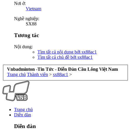
Nơi ở:
Vietnam
Nghề nghiệp:
SX88
Tương tác
Nội dung:
Tìm tất cả nội dung bởi sx88ac1
Tìm tất cả chủ đề bởi sx88ac1
Vnbadminton -Tin Tức - Diễn Đàn Cầu Lông Việt Nam
Trang chủ
Thành viên
>
sx88ac1
>
Trang chủ
Diễn đàn
Diễn đàn