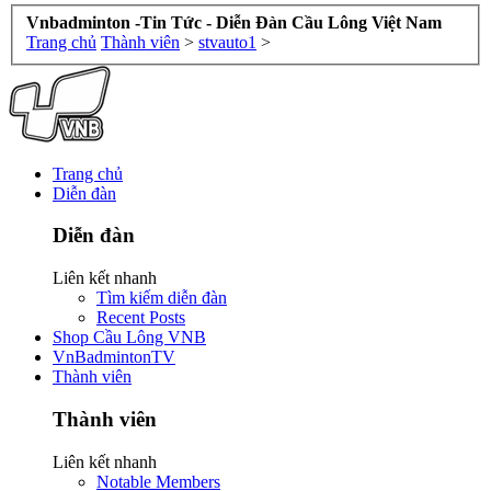
Vnbadminton -Tin Tức - Diễn Đàn Cầu Lông Việt Nam
Trang chủ
Thành viên
>
stvauto1
>
Trang chủ
Diễn đàn
Diễn đàn
Liên kết nhanh
Tìm kiếm diễn đàn
Recent Posts
Shop Cầu Lông VNB
VnBadmintonTV
Thành viên
Thành viên
Liên kết nhanh
Notable Members