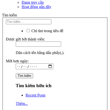
Đang truy cập
Hoạt động gần đây
Tìm kiếm
Chỉ tìm trong tiêu đề
Được gửi bởi thành viên:
Dãn cách tên bằng dấu phẩy(,).
Mới hơn ngày:
Tìm kiếm hữu ích
Recent Posts
Thêm...