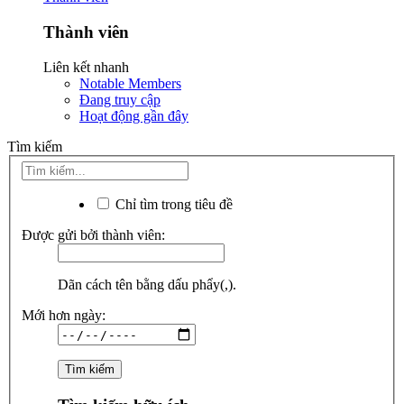
Thành viên
Liên kết nhanh
Notable Members
Đang truy cập
Hoạt động gần đây
Tìm kiếm
Chỉ tìm trong tiêu đề
Được gửi bởi thành viên:
Dãn cách tên bằng dấu phẩy(,).
Mới hơn ngày: