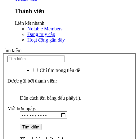
Thành viên
Liên kết nhanh
Notable Members
Đang truy cập
Hoạt động gần đây
Tìm kiếm
Chỉ tìm trong tiêu đề
Được gửi bởi thành viên:
Dãn cách tên bằng dấu phẩy(,).
Mới hơn ngày: