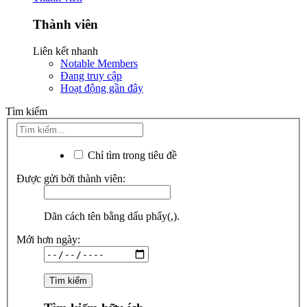
Thành viên
Liên kết nhanh
Notable Members
Đang truy cập
Hoạt động gần đây
Tìm kiếm
Chỉ tìm trong tiêu đề
Được gửi bởi thành viên:
Dãn cách tên bằng dấu phẩy(,).
Mới hơn ngày: