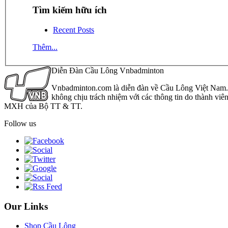
Tìm kiếm hữu ích
Recent Posts
Thêm...
Diễn Đàn Cầu Lông Vnbadminton
Vnbadminton.com là diễn đàn về Cầu Lông Việt Nam. Vn
không chịu trách nhiệm với các thông tin do thành viê
MXH của Bộ TT & TT.
Follow us
Our Links
Shop Cầu Lông