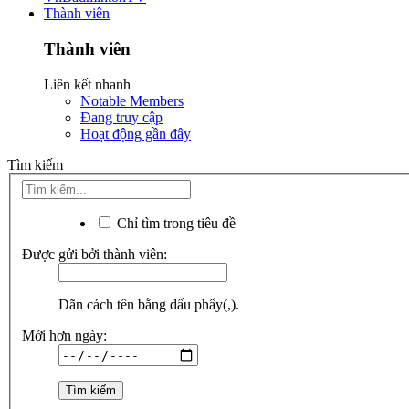
Thành viên
Thành viên
Liên kết nhanh
Notable Members
Đang truy cập
Hoạt động gần đây
Tìm kiếm
Chỉ tìm trong tiêu đề
Được gửi bởi thành viên:
Dãn cách tên bằng dấu phẩy(,).
Mới hơn ngày: