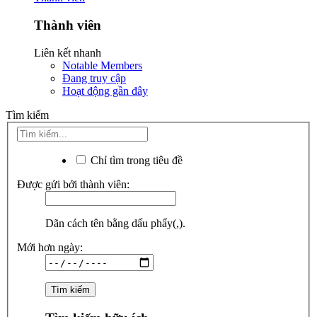
Thành viên
Liên kết nhanh
Notable Members
Đang truy cập
Hoạt động gần đây
Tìm kiếm
Chỉ tìm trong tiêu đề
Được gửi bởi thành viên:
Dãn cách tên bằng dấu phẩy(,).
Mới hơn ngày: